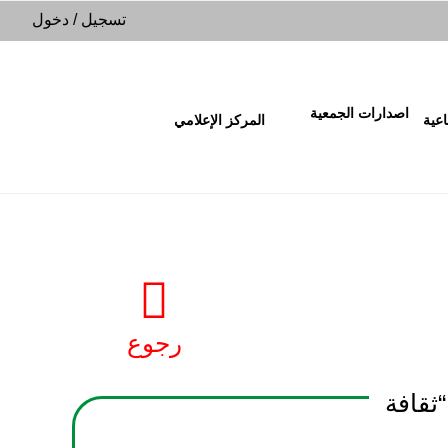
تسجيل
/
دخول
اصدارات الجمعية
اعية
المركز الإعلامي
رجوع
ثقافة