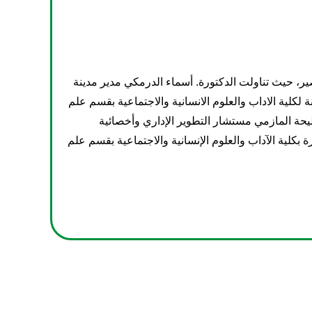
ير، حيث تناولت الدكتورة. أسماء الدرمكي مدير مدينة
 لكلية الاداب والعلوم الانسانية والاجتماعية بقسم علم
يحة المازمي مستشار التطوير الإداري وأخصائية
بكلية الآداب والعلوم الإنسانية والاجتماعية بقسم علم