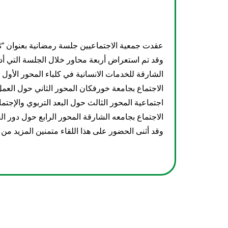
عقدت جمعية الاجتماعيين جلسة رمضانية بعنوان “ثقا
وقد تم استعراض أربعة محاور خلال الجلسة التي أدا
الشارقة للخدمات الانسانية في كلباء المحور الأول 
الاجتماع بجامعة خورفكان المحور الثاني حول العم
اجتماعية المحور الثالث حول البعد التربوي والإجت
الاجتماع بجامعه الشارقة المحور الرابع حول دور ا
وقد أثنى الحضور على هذا اللقاء متمنين المزيد من ا