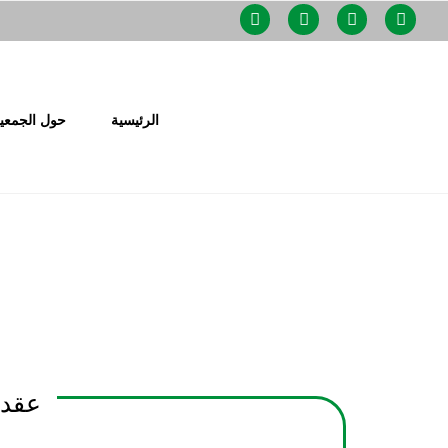
الرئيسية
حول الجمعي
عقدت