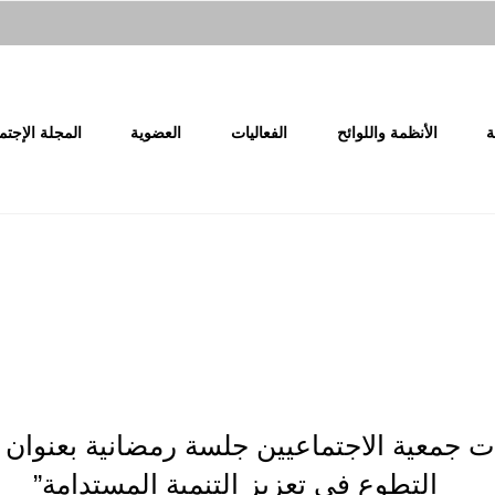
ة
الأنظمة واللوائح
الفعاليات
العضوية
المجلة الإجتم
 جمعية الاجتماعيين جلسة رمضانية بعنوان “
التطوع في تعزيز التنمية المستدامة”