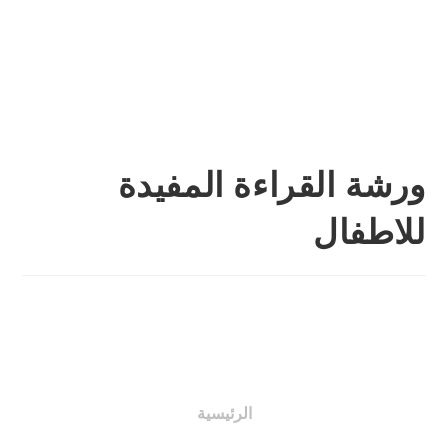
ورشة القراءة المفيدة
للاطفال
الرئيسية