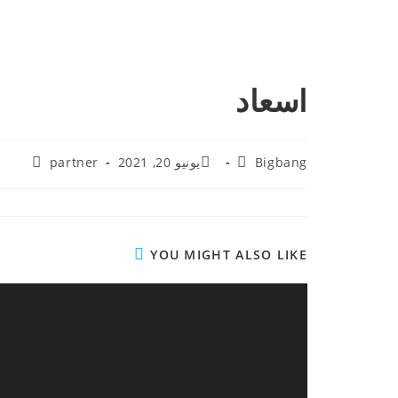
اسعاد
Bigbang
يونيو 20, 2021
partner
YOU MIGHT ALSO LIKE