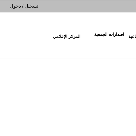
تسجيل
/
دخول
اصدارات الجمعية
اعية
المركز الإعلامي