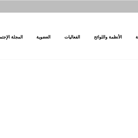
ة
الأنظمة واللوائح
الفعاليات
العضوية
المجلة الإجتم