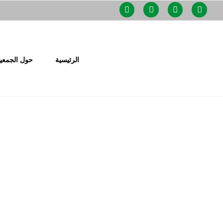
الرئيسية
حول الجمعي