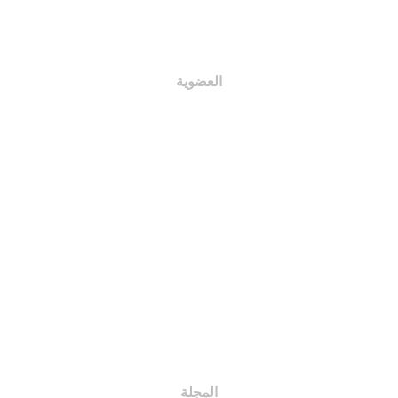
اللجان
العضوية
أنواع العضوية
أعضاء الجمعية
حقوق الأعضاء
رسوم العضوية
واجبات الأعضاء
تسجيل الأعضاء
دخول الأعضاء
المجلة