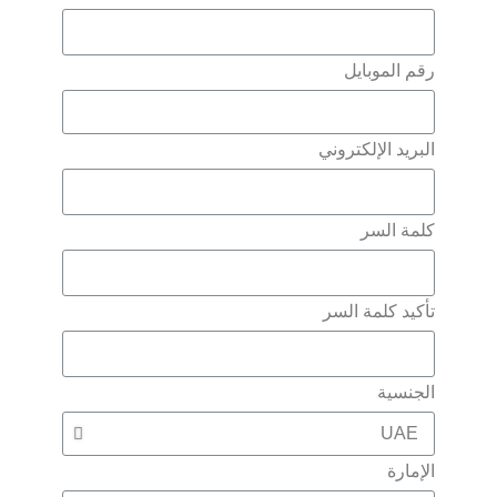
رقم الموبايل
البريد الإلكتروني
كلمة السر
تأكيد كلمة السر
الجنسية
الإمارة