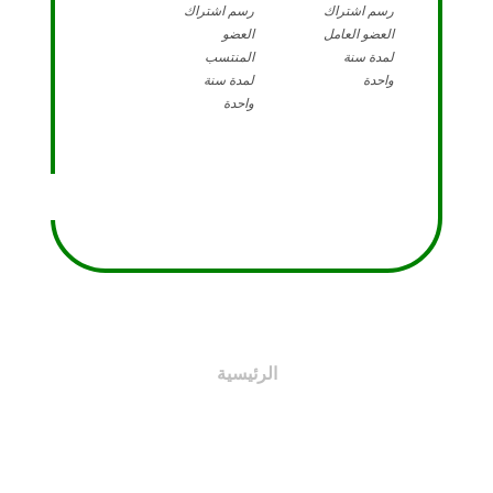
رسم اشتراك
رسم اشتراك
العضو العامل
العضو
لمدة سنة
المنتسب
واحدة
لمدة سنة
واحدة
الرئيسية
اختصاصات اللجان
النظام الأساسي