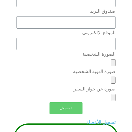
صندوق البريد
الموقع الإلكتروني
الصورة الشخصية
صورة الهوية الشخصية
صورة عن جواز السفر
تسجيل
تسجيل الأعضاء