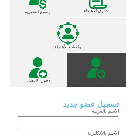
حقوق الأعضاء
رسوم العضوية
واجبات الأعضاء
تسجيل الأعضاء
دخول الأعضاء
تسجيل عضو جديد
الاسم بالعربية
الاسم بالانكليزية