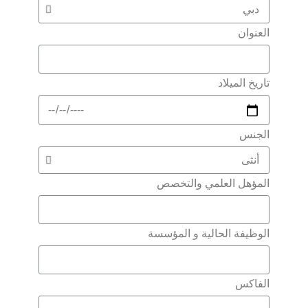
العنوان
تاريخ الميلاد
الجنس
المؤهل العلمي والتخصص
الوظيفة الحالية و المؤسسة
الفاكس