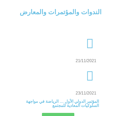
الندوات والمؤتمرات والمعارض
21/11/2021
23/11/2021
المؤتمر الدولي الأول … الرياضة في مواجهة
السلوكيات المعادية للمجتمع