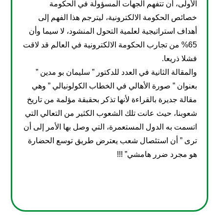
الأولى، أن تتفهم الجهات المسؤولة في الحكومة
خصائص الحكومة الالكترونية، ليترجم هذا الفهم إلى
أهداف استراتيجية لعلمية التحول المنشود، لا سيما وأن
65% من تجارب الحكومة الالكترونية في العالم قد لاقت
فشلا ذريعا.
والمقالة الثانية في العدد للدكتور ” سليمان بو مدين ”
بعنوان ” صورة الأهالي في الخطاب الكولونيالي ” وهي
مقالة جديرة بالقراءة لأنها تذكر بحقبقة مؤلمة من تاريخ
شعوبنا، حيث عانت تلك الشعوب الكثير من التعالي التي
اتسمت به الدول المستعمرة، التي وصل بها الأمر إلى أن
ترى ” أن استئصال شعب يعترض طريق توسع الحضارة
هو مجرد ضرر هامشي” !!!