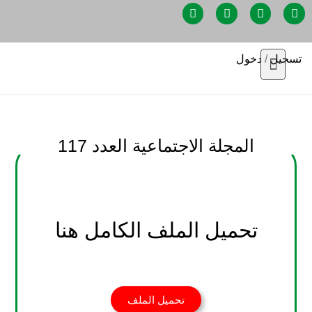
تسجيل
/
دخول
المجلة الاجتماعية العدد 117
تحميل الملف الكامل هنا
تحميل الملف