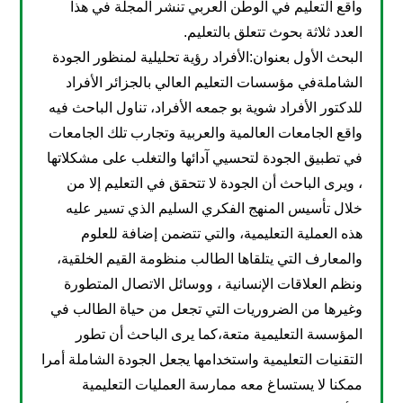
واقع التعليم في الوطن العربي تنشر المجلة في هذا
العدد ثلاثة بحوث تتعلق بالتعليم.
البحث الأول بعنوان:الأفراد رؤية تحليلية لمنظور الجودة
الشاملةفي مؤسسات التعليم العالي بالجزائر الأفراد
للدكتور الأفراد شوية بو جمعه الأفراد، تناول الباحث فيه
واقع الجامعات العالمية والعربية وتجارب تلك الجامعات
في تطبيق الجودة لتحسيي آدائها والتغلب على مشكلاتها
، ويرى الباحث أن الجودة لا تتحقق في التعليم إلا من
خلال تأسيس المنهج الفكري السليم الذي تسير عليه
هذه العملية التعليمية، والتي تتضمن إضافة للعلوم
والمعارف التي يتلقاها الطالب منظومة القيم الخلقية،
ونظم العلاقات الإنسانية ، ووسائل الاتصال المتطورة
وغيرها من الضروريات التي تجعل من حياة الطالب في
المؤسسة التعليمية متعة،كما يرى الباحث أن تطور
التقنيات التعليمية واستخدامها يجعل الجودة الشاملة أمرا
ممكنا لا يستساغ معه ممارسة العمليات التعليمية