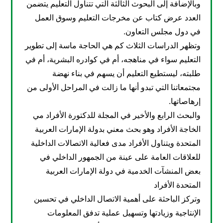
وبالإضافة إلى البحوث الثالثة التي تتناول التعليم يتضمن
العدد عرض كتاب عن مخرجات التعليم وسوق العمل
في دول مجلس التعاون.
وتظهر الدراسات الثلاث كم هي الحاجة ماسة إلى تطوير
التعليم سواء في مناهجه، أم في كوادره البشرية، أم في
طلبته، ليستطيع التعليم أن يسهم في بناء نهضة
مجتمعاتنا التي تبدو أنها ما زالت في المراحل الأولى من
إرهاصاتها.
والبحث الرابع والأخير في المجلة للدكتورة الأفراد مي
الخاجة الأفراد وهو بحث معني بدولة الإمارات العربية
المتحدة ويتناول الأفراد مدى فعالية الاتصالات الداخلية
للعلاقات العامة على عينة من الجمهور الداخلي في
بعض المنشآت الخدمية في دولة الإمارات العربية
المتحدة الأفراد
وتركز الباحثة على أهمية الاتصال الداخلي في تحسين
الإنتاجية وزيادتها وتسهيل عملية تدفق المعلومات