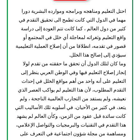
احتل التعليم ومناهجه وبرامجه وموارده البشرية دورا
مهما في الدول التي كانت تطمح الى تحقيق التقدم في
كثير من دول العالم ، كما كانت تتم العودة إلى دراسة
واقع التعليم وثغراته لمعاجلة أي خلل في المجتمع أو
قصور في تقدمه، انطلاقا من أن إصلاح العملية التعليمية
سيؤدي إلى إصالح هذا الخلل.
وما كان لتلك الدول أن تحقق ما حققته من تقدم لولا
إنجاز إصلاح التعليم فيها وفي الوطن العربي ينظر إلى
التعليم على أنه واحد من أهم مواقع الخلل في إحداث
التقدم المطلوب، لأن هذا التعليم لم يواكب العصر الذي
نعيشه، ولم يستفد من التجارب العالمية الناجحة ، ولم
يتعد، في كثير من الأحيان، في أسلوبه تلك الأساليب التي
كانت سائدة قبل عقود من الزمن، وكأن العالم لم يشهد
هذا التقدم في التقنيات والبرمجيات والتواصل الإعلامي،
ومساهمة من مجلة شؤون اجتماعية في التعرف على