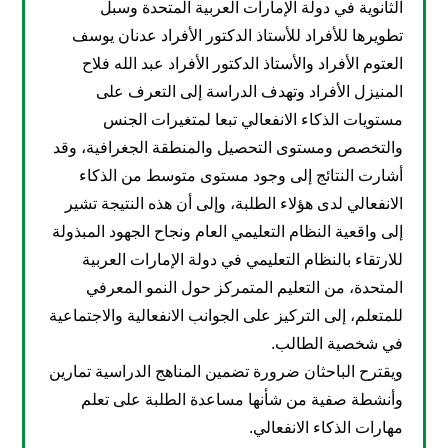
الثانوية في دولة الإمارات العربية المتحدة وسبل
تطويرها للأفراد للأستاذ الدكتور الأفراد عدنان يوسف
العتوم الأفراد والأستاذ الدكتور الأفراد عبد الله فلاح
المنيزل الأفراد وتهدف الدراسة إلى التعرف على
مستويات الذكاء الانفعالي تبعا لمتغيرات الجنس
والتخصص ومستوى التحصيل والمنطقة الجغرافية، وقد
أشارت النتائج إلى وجود مستوى متوسط من الذكاء
الانفعالي لدى هؤلاء الطلبة، وإلى أن هذه النتيجة تشير
إلى واقعية النظام التعليمي العام ونجاح الجهود المبذولة
للارتقاء بالنظام التعليمي في دولة الإمارات العربية
المتحدة، من التعليم المتمركز حول النمو المعرفي
للمتعلم، إلى التركيز على الجوانب الانفعالية والاجتماعية
في شخصية الطالب.
ويقترح الباحثان ضرورة تضمين المناهج الدراسية تمارين
وأنشطة صفية من شأنها مساعدة الطلبة على تعلم
مهارات الذكاء الانفعالي.