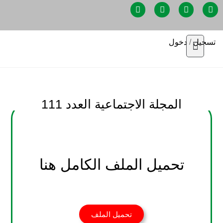
تسجيل
/
دخول
المجلة الاجتماعية العدد 111
تحميل الملف الكامل هنا
تحميل الملف